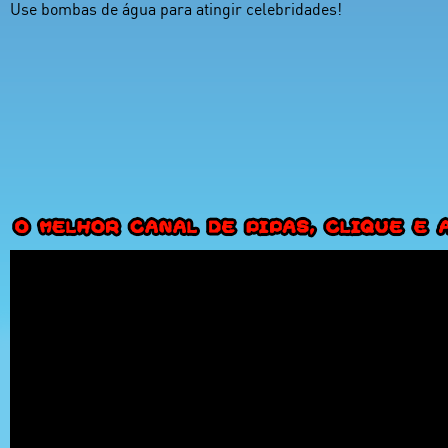
Use bombas de água para atingir celebridades!