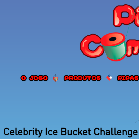
Celebrity Ice Bucket Challenge