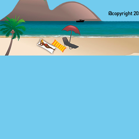
@copyright 20