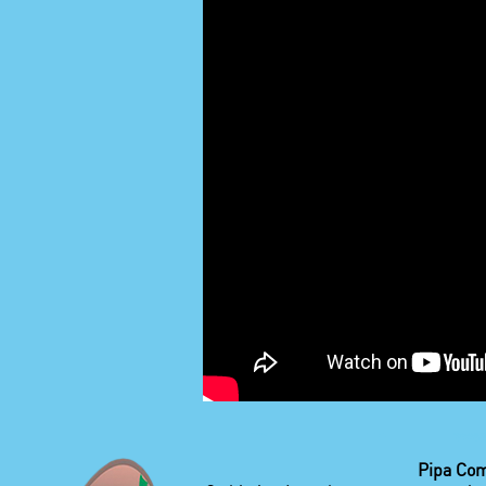
Pipa Com