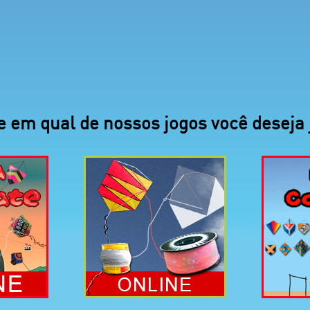
e em qual de nossos jogos você deseja 