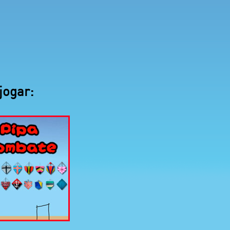
jogar: