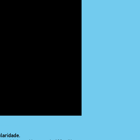
laridade.