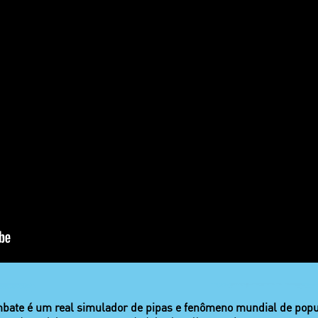
bate é um real simulador de pipas e fenômeno mundial de popu